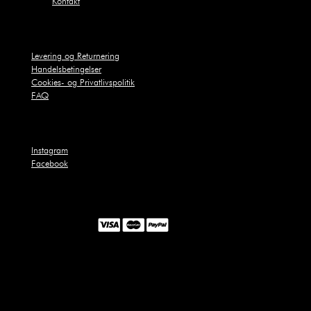
Kontakt
Levering og Returnering
Handelsbetingelser
Cookies- og Privatlivspolitik
FAQ
Instagram
Facebook