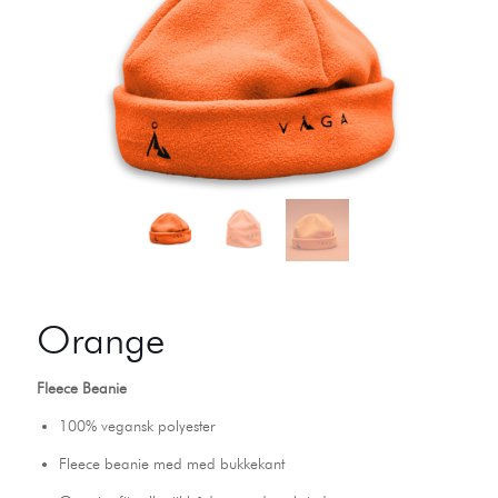
Orange
Fleece Beanie
100% vegansk polyester
Fleece beanie med med bukkekant