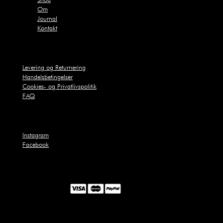
Om
Journal
Kontakt
Levering og Returnering
Handelsbetingelser
Cookies- og Privatlivspolitik
FAQ
Instagram
Facebook