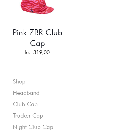
Pink ZBR Club
Cap
kr.
319,00
Shop
Headband
Club Cap
Trucker Cap
Night Club Cap