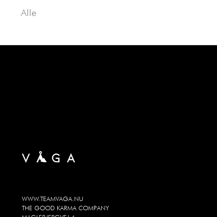
Alle
WWW.TEAMVAGA.NU
THE GOOD KARMA COMPANY