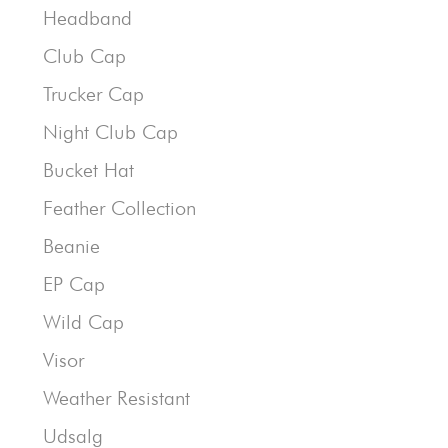
Headband
Club Cap
Trucker Cap
Night Club Cap
Bucket Hat
Feather Collection
Beanie
EP Cap
Wild Cap
Visor
Weather Resistant
Udsalg