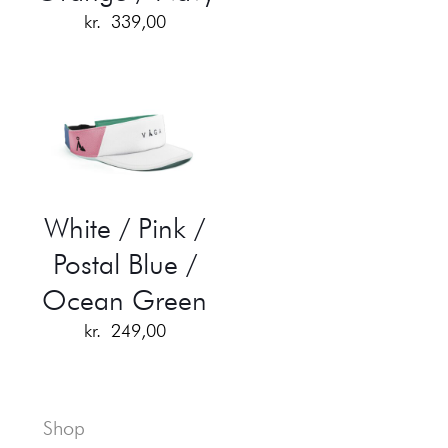
kr.
339,00
White / Pink /
Postal Blue /
Ocean Green
kr.
249,00
Shop