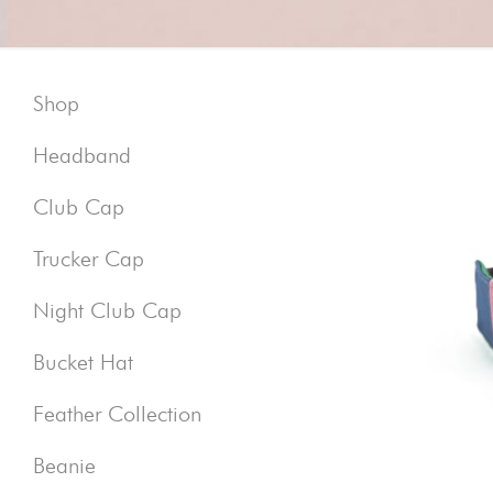
Shop
Headband
Club Cap
Trucker Cap
Night Club Cap
Bucket Hat
Feather Collection
Beanie