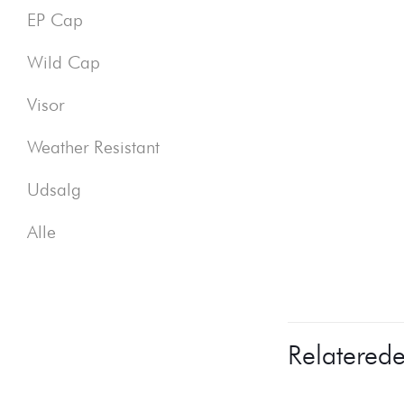
EP Cap
Wild Cap
Visor
Weather Resistant
Udsalg
Alle
Relaterede