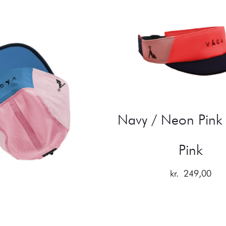
Navy / Neon Pink 
Pink
kr.
249,00