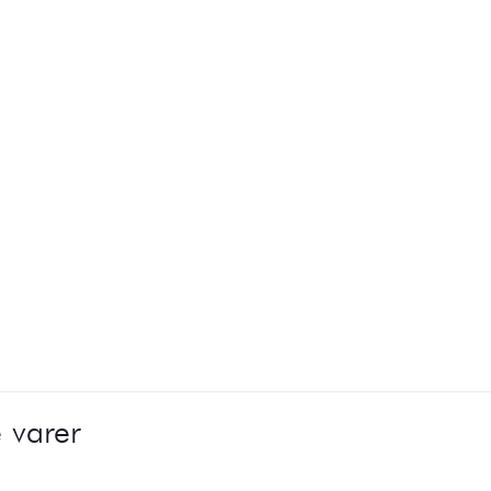
 varer