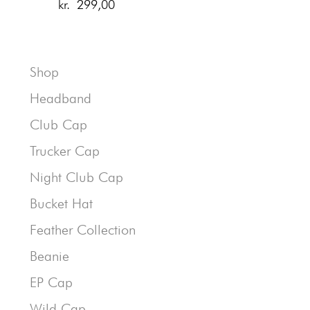
kr.
299,00
Shop
Headband
Club Cap
Trucker Cap
Night Club Cap
Bucket Hat
Feather Collection
Beanie
EP Cap
Wild Cap