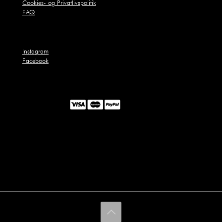
Cookies- og Privatlivspolitik
FAQ
Instagram
Facebook