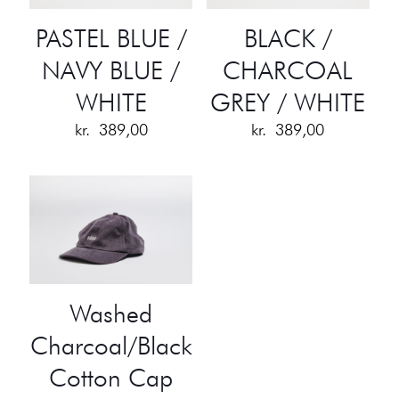
PASTEL BLUE /
BLACK /
NAVY BLUE /
CHARCOAL
WHITE
GREY / WHITE
kr.
389,00
kr.
389,00
Washed
Charcoal/Black
Cotton Cap