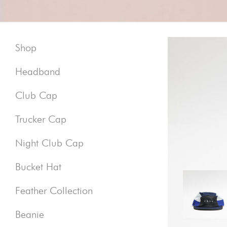
Shop
Headband
Club Cap
Trucker Cap
Night Club Cap
Bucket Hat
Feather Collection
Beanie