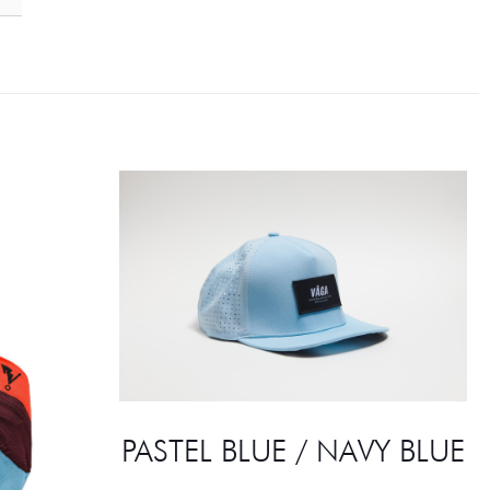
PASTEL BLUE / NAVY BLUE