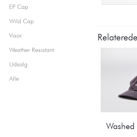
EP Cap
Wild Cap
Relaterede
Visor
Weather Resistant
Udsalg
Alle
Washed 