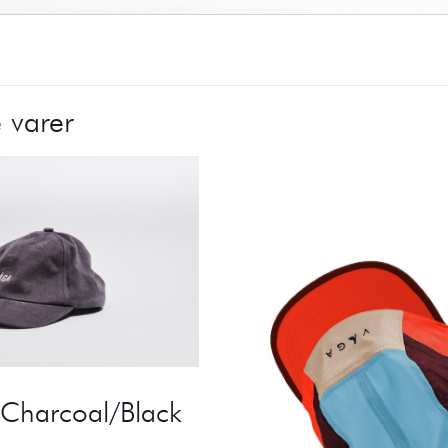
 varer
Charcoal/Black