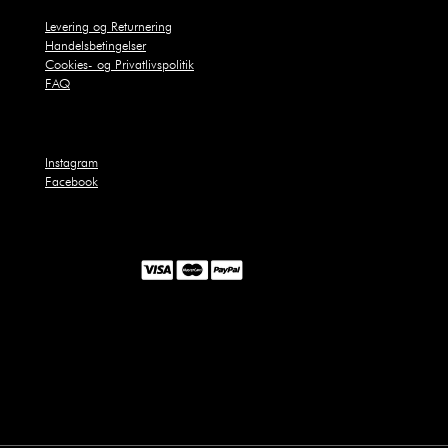
Levering og Returnering
Handelsbetingelser
Cookies- og Privatlivspolitik
FAQ
Instagram
Facebook