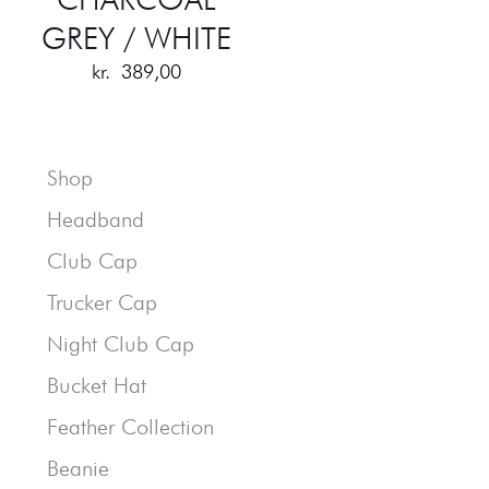
GREY / WHITE
kr.
389,00
Shop
Headband
Club Cap
Trucker Cap
Night Club Cap
Bucket Hat
Feather Collection
Beanie